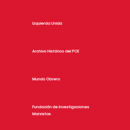
Izquierda Unida
Archivo Histórico del PCE
Mundo Obrero
Fundación de Investigaciones
Marxistas