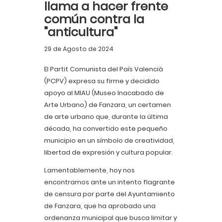
llama a hacer frente
común contra la
"anticultura"
29 de Agosto de 2024
El Partit Comunista del País Valencià
(PCPV) expresa su firme y decidido
apoyo al MIAU (Museo Inacabado de
Arte Urbano) de Fanzara, un certamen
de arte urbano que, durante la última
década, ha convertido este pequeño
municipio en un símbolo de creatividad,
libertad de expresión y cultura popular.
Lamentablemente, hoy nos
encontramos ante un intento flagrante
de censura por parte del Ayuntamiento
de Fanzara, que ha aprobado una
ordenanza municipal que busca limitar y