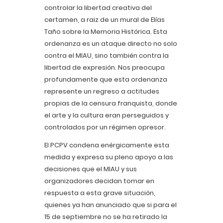
controlar la libertad creativa del
certamen, a raiz de un mural de Elías
Taño sobre la Memoria Histórica. Esta
ordenanza es un ataque directo no solo
contra el MIAU, sino también contra la
libertad de expresión. Nos preocupa
profundamente que esta ordenanza
represente un regreso a actitudes
propias de la censura franquista, donde
el arte y la cultura eran perseguidos y
controlados por un régimen opresor.
El PCPV condena enérgicamente esta
medida y expresa su pleno apoyo a las
decisiones que el MIAU y sus
organizadores decidan tomar en
respuesta a esta grave situación,
quienes ya han anunciado que si para el
15 de septiembre no se ha retirado la