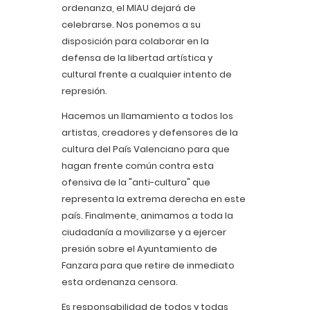
ordenanza, el MIAU dejará de
celebrarse. Nos ponemos a su
disposición para colaborar en la
defensa de la libertad artística y
cultural frente a cualquier intento de
represión.
Hacemos un llamamiento a todos los
artistas, creadores y defensores de la
cultura del País Valenciano para que
hagan frente común contra esta
ofensiva de la "anti-cultura" que
representa la extrema derecha en este
país. Finalmente, animamos a toda la
ciudadanía a movilizarse y a ejercer
presión sobre el Ayuntamiento de
Fanzara para que retire de inmediato
esta ordenanza censora.
Es responsabilidad de todos y todas