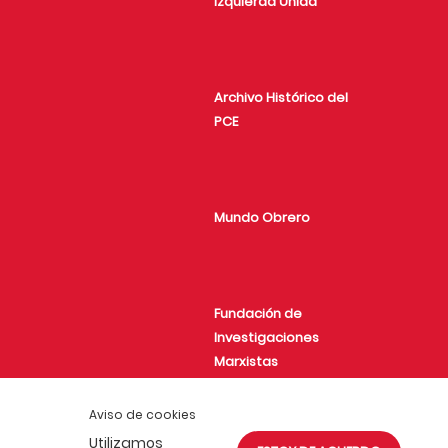
Izquierda Unida
Archivo Histórico del
PCE
Mundo Obrero
Fundación de
Investigaciones
Marxistas
Aviso de cookies
Utilizamos