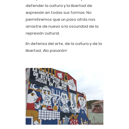
defender la cultura y la libertad de
expresión en todas sus formas. No
permitiremos que un paso atrás nos
arrastre de nuevo a la oscuridad de la
represión cultural.
En defensa del arte, de la cultura y de la
libertad, ¡No pasarán!