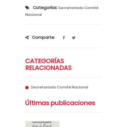
Categorías:
Secretariado Comité
Nacional
Comparte:
CATEGORÍAS
RELACIONADAS
Secretariado Comité Nacional
Últimas publicaciones